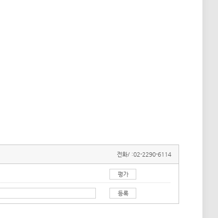
전화/ :
02-2290-6114