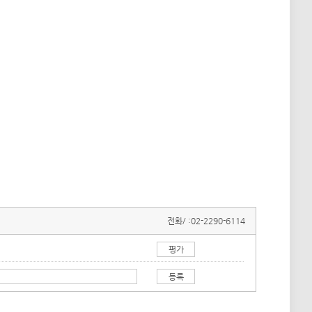
전화/ :
02-2290-6114