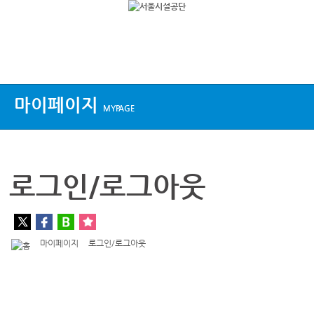
상단메뉴
마이페이지
MYPAGE
로그인/로그아웃
마이페이지
로그인/로그아웃