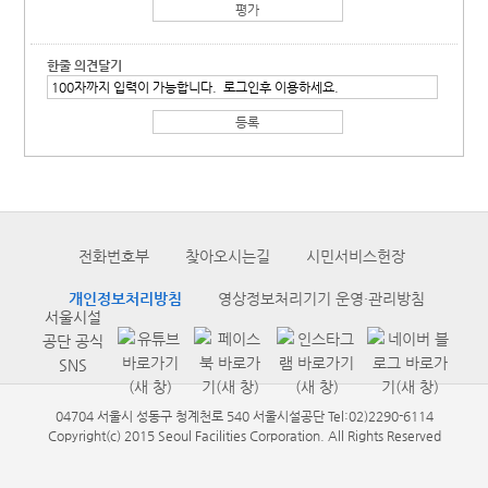
한줄 의견달기
전화번호부
찾아오시는길
시민서비스헌장
개인정보처리방침
영상정보처리기기 운영·관리방침
서울시설
공단 공식
SNS
04704 서울시 성동구 청계천로 540 서울시설공단 Tel:02)2290-6114
Copyright(c) 2015 Seoul Facilities Corporation. All Rights Reserved