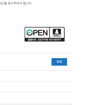
라인을 준수하여야 합니다.
목록