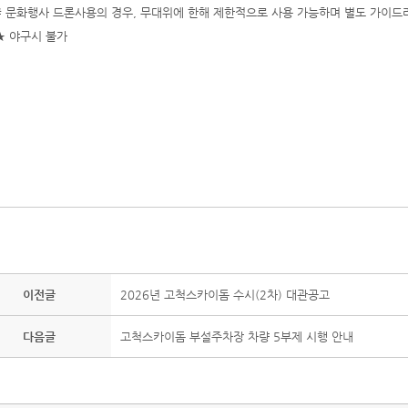
# 문화행사 드론사용의 경우, 무대위에 한해 제한적으로 사용 가능하며 별도 가이드
★ 야구시 불가
이전글
2026년 고척스카이돔 수시(2차) 대관공고
다음글
고척스카이돔 부설주차장 차량 5부제 시행 안내