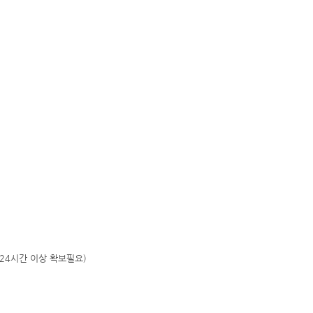
 24시간 이상 확보필요)