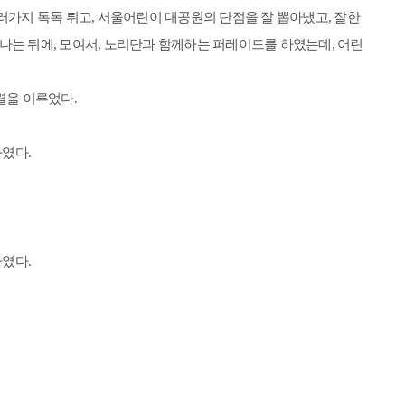
여러가지 톡톡 튀고, 서울어린이 대공원의 단점을 잘 뽑아냈고, 잘한
나는 뒤에, 모여서, 노리단과 함께하는 퍼레이드를 하였는데, 어린
렬을 이루었다.
였다.
였다.