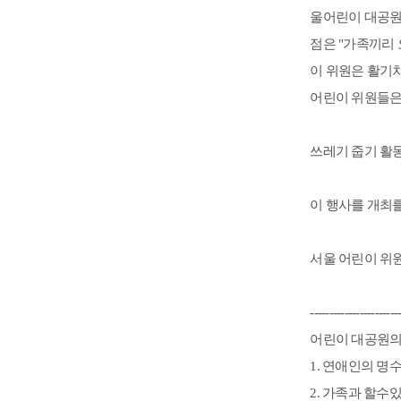
울어린이 대공원에
점은 "가족끼리 
이 위원은 활기차
어린이 위원들은 
쓰레기 줍기 활
이 행사를 개최를
서울 어린이 위
-----------------------
어린이 대공원의
1. 연애인의 명
2. 가족과 할수