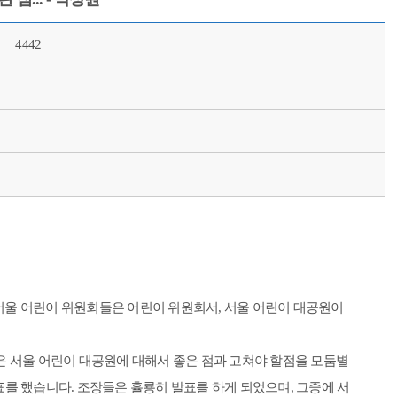
4442
 서울 어린이 위원회들은 어린이 위원회서, 서울 어린이 대공원이
은 서울 어린이 대공원에 대해서 좋은 점과 고쳐야 할점을 모둠별
표를 했습니다. 조장들은 휼룡히 발표를 하게 되었으며, 그중에 서