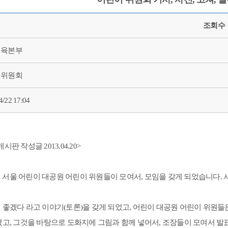
원
조회수
체육본부
이위원회
4/22 17:04
판 작성글 2013.04.20>
에 서울 어린이 대공원 어린이 위원들이 모여서, 모임을 갖게 되었습니다.
 좋겠다 라고 이야기(토론)을 갖게 되었고, 어린이 대공원 어린이 위원들
고, 그것을 바탕으로 도화지에 그림과 함께 넣어서, 조장들이 모여서 발