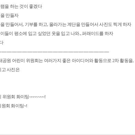
그램을 하는 것이 좋겠다
밸을 만들자
통을 만들어서, 기부를 하고, 올라가는 계단을 만들어서 사진도 찍게 하자
린이들이 평소에 입고 싶었던 옷을 입고 나와., 퍼래이드를 하자
니다
--------------------------------------------------------------------------------------
 대공원 어린이 위원회는 여러가지 좋은 아이디어와 활동으로 2차 활동을,
리고 사진은
위원회 화이팅~~~~~~~!
위원회 화이팅~!