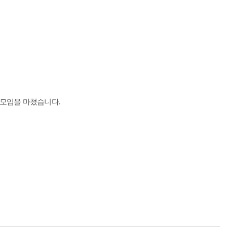
 모임을 마쳤습니다.