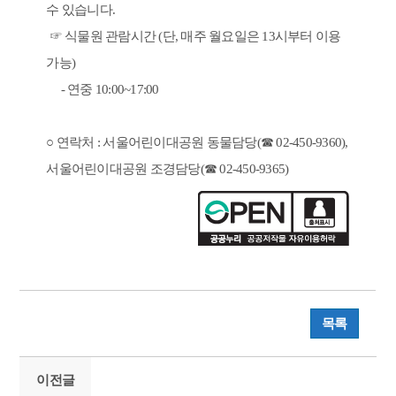
수 있습니다.
☞ 식물원 관람시간 (단, 매주 월요일은 13시부터 이용
가능)
- 연중 10:00~17:00
○ 연락처 : 서울어린이대공원 동물담당(☎ 02-450-9360),
서울어린이대공원 조경담당(☎ 02-450-9365)
목록
이전글