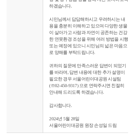
하겠습니다.
시민님께서 답답해하시고 우려하시는 내
용을 충분히 이해하고 있으며 다양한 생물
이 살아가고 사람과 자연이 공존하는 건강
한 연못환경 조성을 위해 여러 방법을 시행
또는 예정에 있으니 시민님의 넓은 마음으
로 양해를 부탁드립니다.
귀하의 질문에 만족스러운 답변이 되었기
를 바라며, 답변 내용에 대한 추가 설명이
필요한 경우 서울어린이대공원 시설팀
(☏02-450-9317) 으로 연락주시면 친절히
안내해 드리도록 하겠습니다.
감사합니다.
2024년 5월 28일
서울어린이대공원 원장 손성일 드림