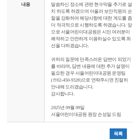
내용
말씀하신 장소에 관련 현수막을 추가로 설
치 하도록 하겠으며 아울러 보안직원의 순
찰을 강화하여 해당사항에 대한 계도를 좀
더 적극적으로 시행하도록 하겠습니다. 앞
으로 서울어린이대공원은 시민 여러분이
쾌적하고 안전하게 이용하실수 있도록 최
선을 다하겠습니다.
귀하의 질문에 만족스러운 답변이 되었기
를 바라며, 답변 내용에 대한 추가 설명이
필요한 경우 서울어린이대공원 운영팀
(☏02-450-9328)으로 연락주시면 친절히
안내해 드리겠습니다.
감사합니다.
2025년 09월 09일
서울어린이대공원 원장 손성일 드림
목록