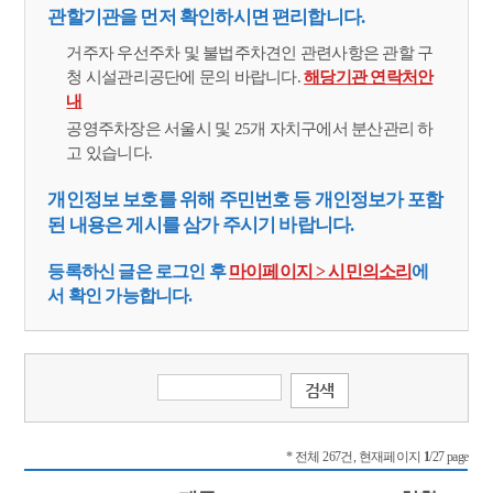
관할기관을 먼저 확인하시면 편리합니다.
거주자 우선주차 및 불법주차견인 관련사항은 관할 구
청 시설관리공단에 문의 바랍니다.
해당기관 연락처안
내
공영주차장은 서울시 및 25개 자치구에서 분산관리 하
고 있습니다.
개인정보 보호를 위해 주민번호 등 개인정보가 포함
된 내용은 게시를 삼가 주시기 바랍니다.
등록하신 글은 로그인 후
마이페이지 > 시민의소리
에
서 확인 가능합니다.
* 전체 267건, 현재페이지
1
/27 page