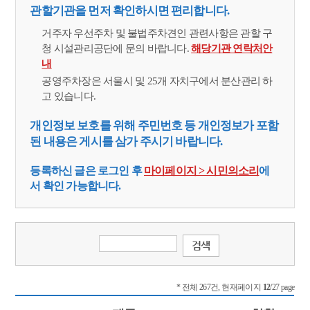
관할기관을 먼저 확인하시면 편리합니다.
거주자 우선주차 및 불법주차견인 관련사항은 관할 구
청 시설관리공단에 문의 바랍니다.
해당기관 연락처안
내
공영주차장은 서울시 및 25개 자치구에서 분산관리 하
고 있습니다.
개인정보 보호를 위해 주민번호 등 개인정보가 포함
된 내용은 게시를 삼가 주시기 바랍니다.
등록하신 글은 로그인 후
마이페이지 > 시민의소리
에
서 확인 가능합니다.
* 전체 267건, 현재페이지
12
/27 page