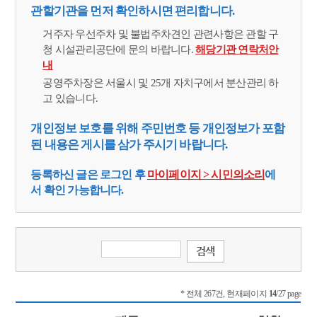
관할기관을 먼저 확인하시면 편리합니다.
거주자 우선주차 및 불법주차견인 관련사항은 관할 구
청 시설관리공단에 문의 바랍니다.
해당기관 연락처안
내
공영주차장은 서울시 및 25개 자치구에서 분산관리 하
고 있습니다.
개인정보 보호를 위해 주민번호 등 개인정보가 포함
된 내용은 게시를 삼가 주시기 바랍니다.
등록하신 글은 로그인 후
마이페이지 > 시민의소리
에
서 확인 가능합니다.
* 전체 267건, 현재페이지
14
/27 page