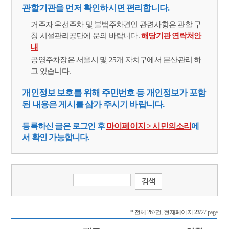
관할기관을 먼저 확인하시면 편리합니다.
거주자 우선주차 및 불법주차견인 관련사항은 관할 구
청 시설관리공단에 문의 바랍니다.
해당기관 연락처안
내
공영주차장은 서울시 및 25개 자치구에서 분산관리 하
고 있습니다.
개인정보 보호를 위해 주민번호 등 개인정보가 포함
된 내용은 게시를 삼가 주시기 바랍니다.
등록하신 글은 로그인 후
마이페이지 > 시민의소리
에
서 확인 가능합니다.
* 전체 267건, 현재페이지
23
/27 page