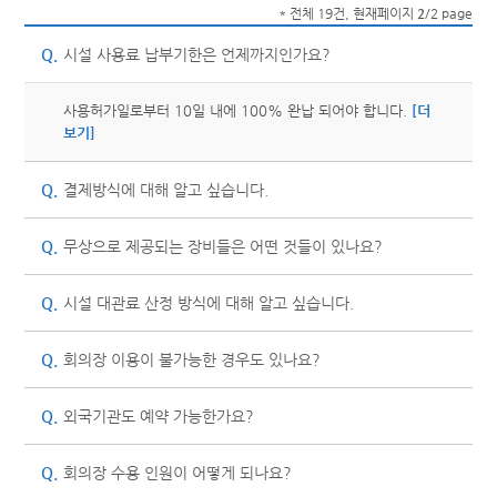
* 전체 19건, 현재페이지
2
/2 page
Q.
시설 사용료 납부기한은 언제까지인가요?
사용허가일로부터 10일 내에 100% 완납 되어야 합니다.
[더
보기]
Q.
결제방식에 대해 알고 싶습니다.
Q.
무상으로 제공되는 장비들은 어떤 것들이 있나요?
Q.
시설 대관료 산정 방식에 대해 알고 싶습니다.
Q.
회의장 이용이 불가능한 경우도 있나요?
Q.
외국기관도 예약 가능한가요?
Q.
회의장 수용 인원이 어떻게 되나요?