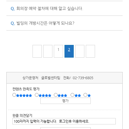
Q.
회의장 예약 절차에 대해 알고 싶습니다.
Q.
빌딩의 개방시간은 어떻게 되나요?
1
2
상가운영처
글로벌센터팀
전화/ :
02-739-6805
컨텐츠 만족도 평가
한줄 의견달기