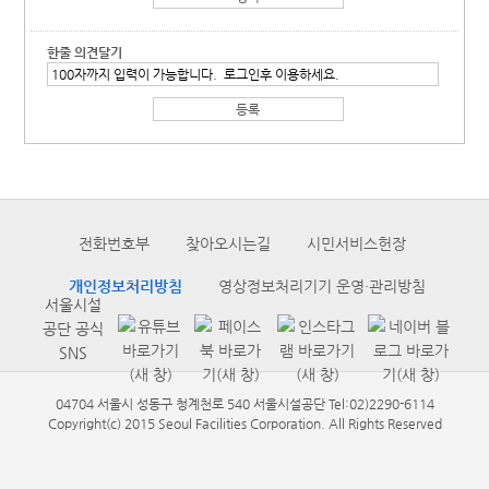
한줄 의견달기
전화번호부
찾아오시는길
시민서비스헌장
개인정보처리방침
영상정보처리기기 운영·관리방침
서울시설
공단 공식
SNS
04704 서울시 성동구 청계천로 540 서울시설공단 Tel:02)2290-6114
Copyright(c) 2015 Seoul Facilities Corporation. All Rights Reserved