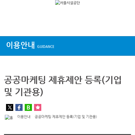
상단메뉴
이용안내
GUIDANCE
공공마케팅 제휴제안 등록(기업
및 기관용)
이용안내
공공마케팅 제휴제안 등록(기업 및 기관용)