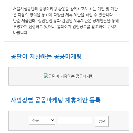
서울시설공단과 공공마케팅 활동을 함께하고자 하는 기업 및 기관
은 다음의 양식을 통하여 다양한 제휴 제안을 하실 수 있습니다.
단순 제품판매, 상점입점 등과 관련된 제휴제안은 공개입찰을 통해
투명하게 선정하고 있으니, 홈페이지 입찰공고를 참고하여 주시기
바랍니다.
공단이 지향하는 공공마케팅
사업장별 공공마케팅 제휴제안 등록