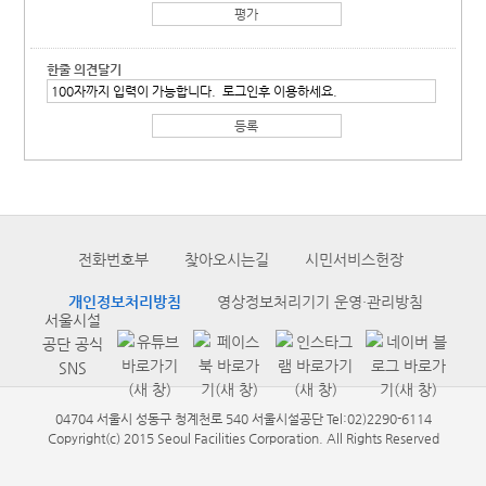
한줄 의견달기
전화번호부
찾아오시는길
시민서비스헌장
개인정보처리방침
영상정보처리기기 운영·관리방침
서울시설
공단 공식
SNS
04704 서울시 성동구 청계천로 540 서울시설공단 Tel:02)2290-6114
Copyright(c) 2015 Seoul Facilities Corporation. All Rights Reserved