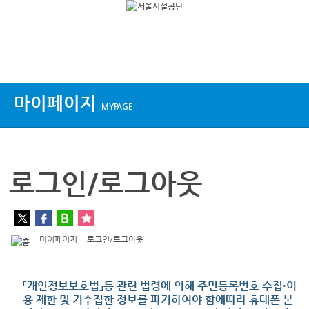
상단메뉴
마이페이지
MYPAGE
로그인/로그아웃
마이페이지
로그인/로그아웃
「개인정보보호법」등 관련 법령에 의해 주민등록번호 수집·이
용 제한 및 기수집한 정보를 파기하여야 함에따라 휴대폰 본