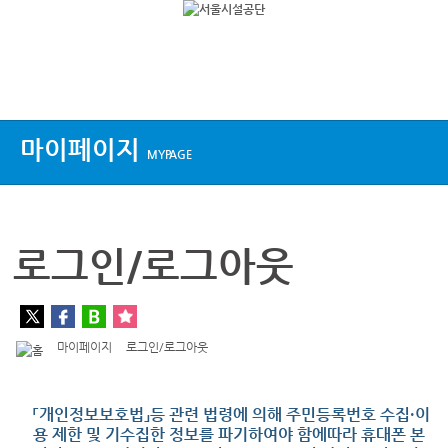
상단메뉴
마이페이지
MYPAGE
로그인/로그아웃
마이페이지
로그인/로그아웃
「개인정보보호법」등 관련 법령에 의해 주민등록번호 수집·이
용 제한 및 기수집한 정보를 파기하여야 함에따라 휴대폰 본