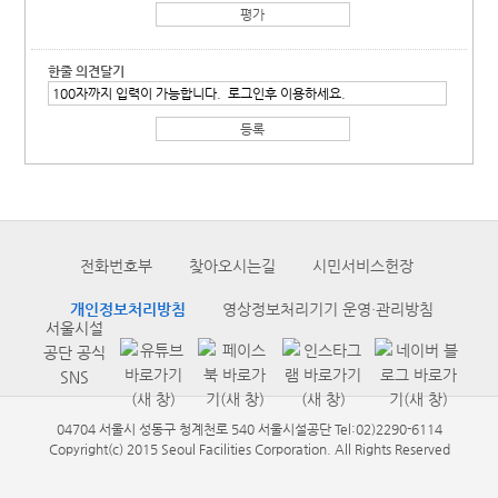
한줄 의견달기
전화번호부
찾아오시는길
시민서비스헌장
개인정보처리방침
영상정보처리기기 운영·관리방침
서울시설
공단 공식
SNS
04704 서울시 성동구 청계천로 540 서울시설공단 Tel:02)2290-6114
Copyright(c) 2015 Seoul Facilities Corporation. All Rights Reserved