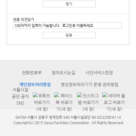
한줄 의견달기
전화번호부
찾아오시는길
시민서비스헌장
개인정보처리방침
영상정보처리기기 운영·관리방침
서울시설
공단 공식
SNS
04704 서울시 성동구 청계천로 540 서울시설공단 Tel:02)2290-6114
Copyright(c) 2015 Seoul Facilities Corporation. All Rights Reserved