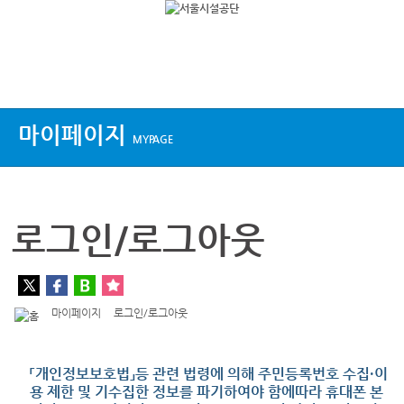
상단메뉴
마이페이지
MYPAGE
로그인/로그아웃
마이페이지
로그인/로그아웃
「개인정보보호법」등 관련 법령에 의해 주민등록번호 수집·이
용 제한 및 기수집한 정보를 파기하여야 함에따라 휴대폰 본