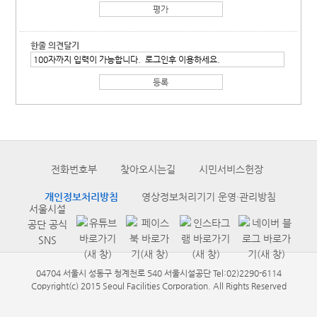
한줄 의견달기
전화번호부
찾아오시는길
시민서비스헌장
개인정보처리방침
영상정보처리기기 운영·관리방침
서울시설
공단 공식
SNS
04704 서울시 성동구 청계천로 540 서울시설공단 Tel:02)2290-6114
Copyright(c) 2015 Seoul Facilities Corporation. All Rights Reserved