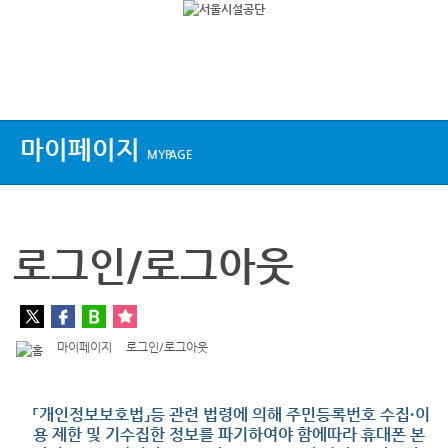
상단메뉴
마이페이지
MYPAGE
로그인/로그아웃
마이페이지
로그인/로그아웃
「개인정보보호법」등 관련 법령에 의해 주민등록번호 수집·이
용 제한 및 기수집한 정보를 파기하여야 함에따라 휴대폰 본