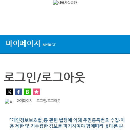
상단메뉴
마이페이지
MYPAGE
로그인/로그아웃
마이페이지
로그인/로그아웃
「개인정보보호법」등 관련 법령에 의해 주민등록번호 수집·이
용 제한 및 기수집한 정보를 파기하여야 함에따라 휴대폰 본