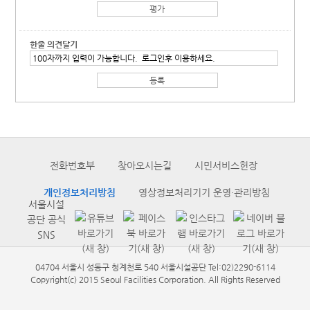
한줄 의견달기
전화번호부
찾아오시는길
시민서비스헌장
개인정보처리방침
영상정보처리기기 운영·관리방침
서울시설
공단 공식
SNS
04704 서울시 성동구 청계천로 540 서울시설공단 Tel:02)2290-6114
Copyright(c) 2015 Seoul Facilities Corporation. All Rights Reserved