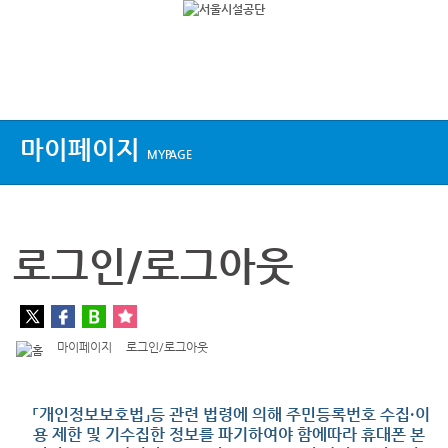
상단메뉴
마이페이지
MYPAGE
로그인/로그아웃
마이페이지
로그인/로그아웃
「개인정보보호법」등 관련 법령에 의해 주민등록번호 수집·이
용 제한 및 기수집한 정보를 파기하여야 함에따라 휴대폰 본