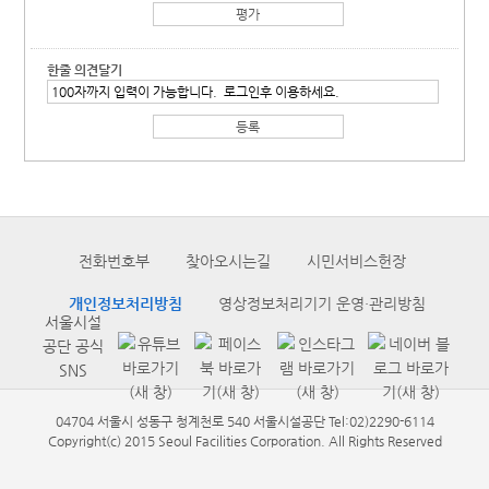
한줄 의견달기
전화번호부
찾아오시는길
시민서비스헌장
개인정보처리방침
영상정보처리기기 운영·관리방침
서울시설
공단 공식
SNS
04704 서울시 성동구 청계천로 540 서울시설공단 Tel:02)2290-6114
Copyright(c) 2015 Seoul Facilities Corporation. All Rights Reserved