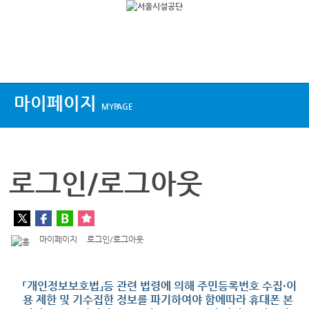
상단메뉴
마이페이지
MYPAGE
로그인/로그아웃
마이페이지
로그인/로그아웃
「개인정보보호법」등 관련 법령에 의해 주민등록번호 수집·이
용 제한 및 기수집한 정보를 파기하여야 함에따라 휴대폰 본