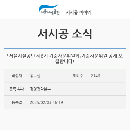
본문바로가기
서시공 소식
「서울시설공단 제6기 기술자문위원회」기술자문위원 공개 모
집합니다!
작성자
홍보실
조회수
2146
등록 부서
경영전략본부
등록일
2025/02/03 16:19