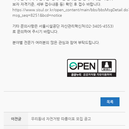
보자 자격기준, 세부 접수내용 등) 확인 후 접수 바랍니다.
https://www.sisul.or.kr/open_content/main/bbs/bbsMsgDetail.do
msg_seq=8251&bcd=notice
기타 문의사항은 서울시설공단 자산관리혁신처(02-3405-4553)
로 문의하여 주시기 바랍니다.
분야별 전문가 여러분의 많은 관심과 참여 부탁드립니다.
목록
이전글
우리동네 자전거방 따릉이포 모집 공고