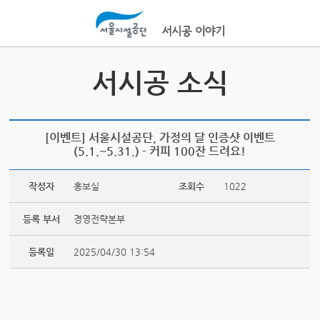
본문바로가기
서시공 소식
[이벤트] 서울시설공단, 가정의 달 인증샷 이벤트
(5.1.~5.31.) - 커피 100잔 드려요!
작성자
홍보실
조회수
1022
등록 부서
경영전략본부
등록일
2025/04/30 13:54