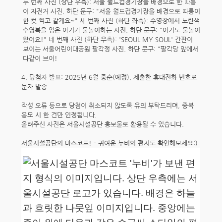
4. 당첨자 발표: 2025년 6월 중순(예정), 제출한 휴대전화 번호로
문자 발송
작성 오류 등으로 당첨이 취소되지 않도록 유의 부탁드리며, 중복
응모 시 한 건만 인정됩니다.
올려주신 사진은 서울시설공단 홍보물로 활용될 수 있습니다.
서울시설공단의 마스코트! - 귀여운 누비의 편지도 확인해보세요:)