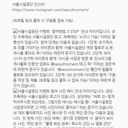
서울시설공단 인스타:
https://www.instagram.com/seoulmoment/
(프로필 링크 클릭 시 구글폼 접속 가능)