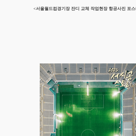
<서울월드컵경기장 잔디 교체 작업현장 항공사진 포스