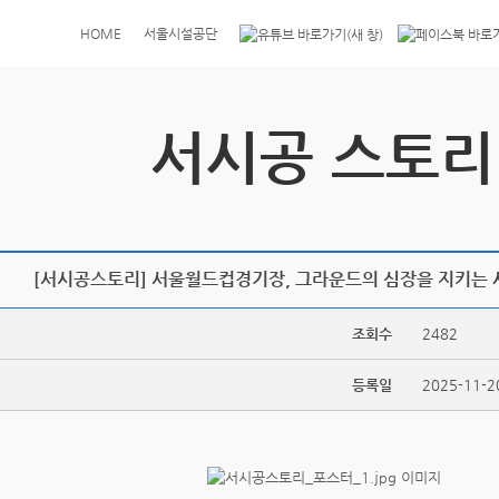
HOME
서울시설공단
서시공 스토리
[서시공스토리] 서울월드컵경기장, 그라운드의 심장을 지키는 사람
조회수
2482
등록일
2025-11-2