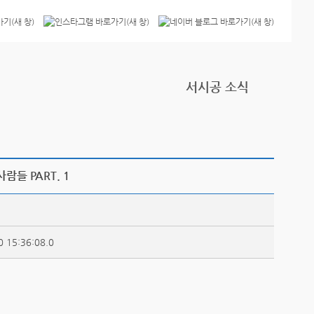
서시공 소식
들 PART. 1
0 15:36:08.0