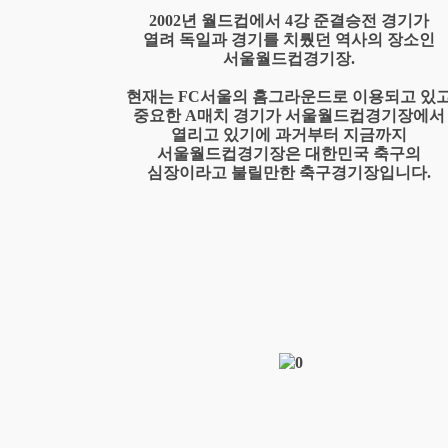
2002년 월드컵에서 4강 준결승전 경기가
열려 독일과 경기를 치뤘던 역사의 장소인
서울월드컵경기장.
현재는 FC서울의 홈그라운드로 이용되고 있
중요한 A매치 경기가 서울월드컵경기장에서
열리고 있기에 과거부터 지금까지
서울월드컵경기장은 대한민국 축구의
심장이라고 불릴만한 축구경기장입니다.