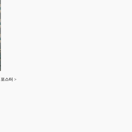
 포스터 >