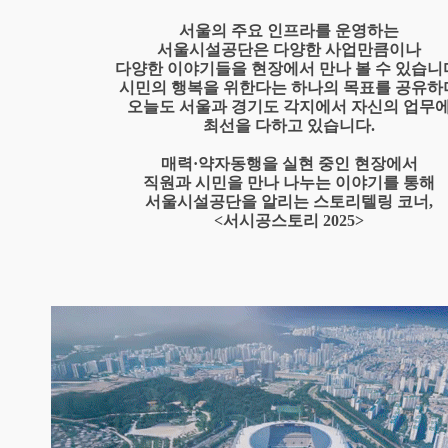
서울의 주요 인프라를 운영하는
서울시설공단은 다양한 사업만큼이나
다양한 이야기들을 현장에서 만나 볼 수 있습니
시민의 행복을 위한다는 하나의 목표를 공유하
오늘도 서울과 경기도 각지에서 자신의 업무
최선을 다하고 있습니다.
매력·약자동행을 실현 중인 현장에서
직원과 시민을 만나 나누는 이야기를 통해
서울시설공단을 알리는 스토리텔링 코너,
<서시공스토리 2025>