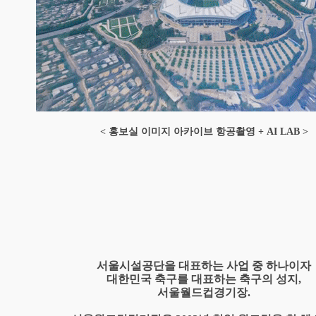
< 홍보실 이미지 아카이브 항공촬영 + AI LAB >
서울시설공단을 대표하는 사업 중 하나이자
대한민국 축구를 대표하는 축구의 성지,
서울월드컵경기장.