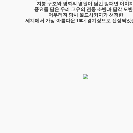
지붕 구조와 평화의 염원이 담긴 방패연 이미지
풍요를 담은 우리 고유의 전통 소반과 팔각 모
어우러져 당시 월드사커지가 선정한
세계에서 가장 아름다운 10대 경기장으로 선정되었