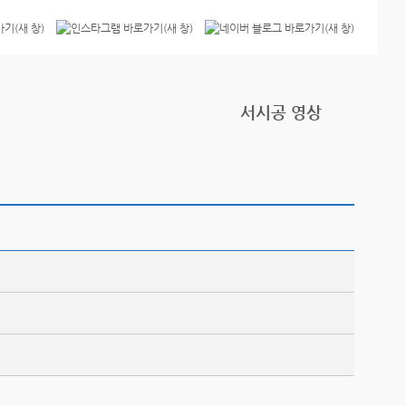
서시공 영상