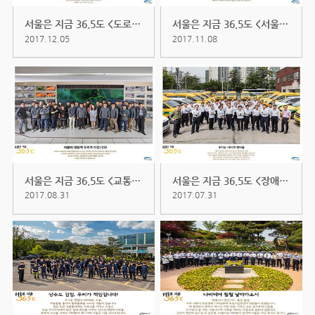
서울은 지금 36.5도 <도로환경처...
서울은 지금 36.5도 <서울월드컵...
2017.12.05
2017.11.08
서울은 지금 36.5도 <교통정보처...
서울은 지금 36.5도 <장애인콜택...
2017.08.31
2017.07.31