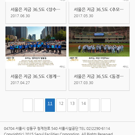
서울은 지금 36.5도 <상수도지원...
서울은 지금 36.5도 <추모시설운...
2017.06.30
2017.05.30
서울은 지금 36.5도 <청계천관리...
서울은 지금 36.5도 <돔경기장 ...
2017.04.27
2017.03.30
11
12
13
14
04704 서울시 성동구 청계천로 540 서울시설공단 TEL:02)2290-6114
Copyright(c) 2015 Seoul Facilities Corporation. All Rights Reserved.