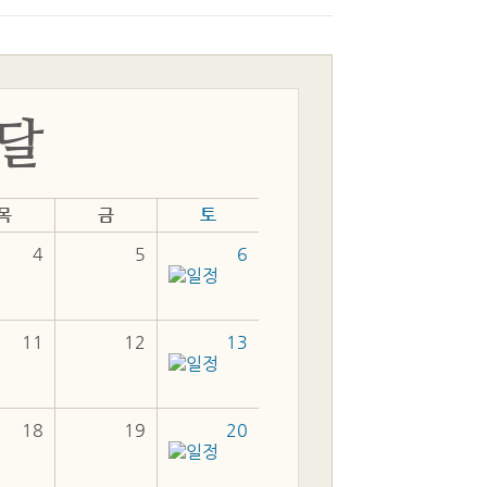
목
금
토
4
5
6
11
12
13
18
19
20