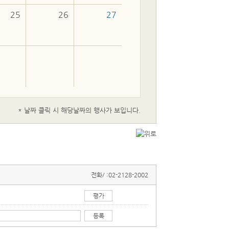
25
26
27
* 날짜 클릭 시 해당날짜의 행사가 보입니다.
전화/ :
02-2128-2002