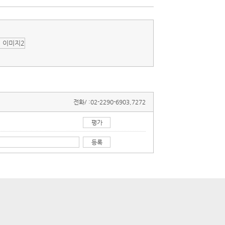
전화/ :
02-2290-6903,7272