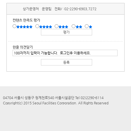
상가운영처
운영팀
전화/ :
02-2290-6903,7272
컨텐츠 만족도 평가
한줄 의견달기
04704 서울시 성동구 청계천로540 서울시설공단 Tel:02)2290-6114
Copyright(c) 2015 Seoul Facilities Corporation. All Rights Reserved