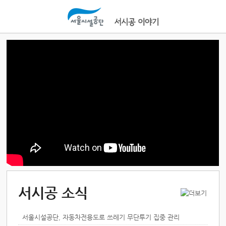
본문바로가기
서시공 소식
서울시설공단, 자동차전용도로 쓰레기 무단투기 집중 관리