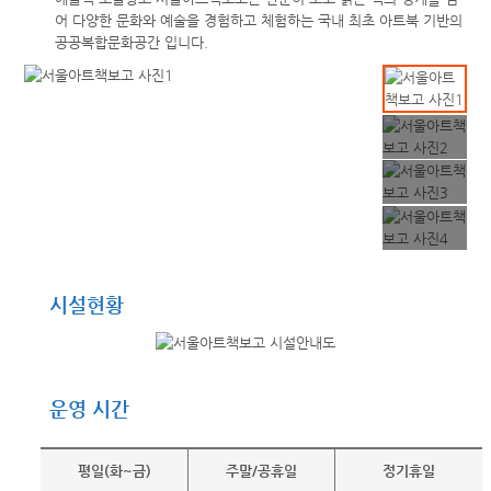
어 다양한 문화와 예술을 경험하고 체험하는 국내 최초 아트북 기반의
공공복합문화공간 입니다.
시설현황
운영 시간
평일(화~금)
주말/공휴일
정기휴일