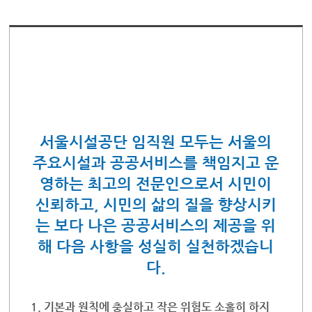
서울시설공단 임직원 모두는 서울의
주요시설과 공공서비스를 책임지고 운
영하는 최고의 전문인으로서 시민이
신뢰하고, 시민의 삶의 질을 향상시키
는 보다 나은 공공서비스의 제공을 위
해 다음 사항을 성실히 실천하겠습니
다.
1.
기본과 원칙에 충실하고 작은 위험도 소홀히 하지