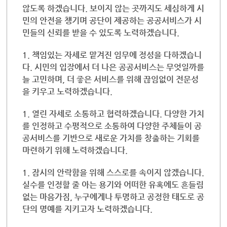
않도록 하겠습니다. 보이지 않는 곳까지도 세심하게 시
민의 안전을 챙기며 공단이 제공하는 공공서비스가 시
민들의 신뢰를 받을 수 있도록 노력하겠습니다.
1.
책임있는 자세로 맡겨진 임무에 정성을 다하겠습니
다. 시민의 입장에서 더 나은 공공서비스는 무엇일까를
늘 고민하며, 더 좋은 서비스를 위해 끊임없이 전문성
을 키우고 노력하겠습니다.
1.
열린 자세로 소통하고 협력하겠습니다. 다양한 가치
를 인정하고 수평적으로 소통하여 다양한 주체들이 공
공서비스를 기반으로 새로운 가치를 창출하는 기회를
마련하기 위해 노력하겠습니다.
1.
잠시의 안락함을 위해 스스로를 속이지 않겠습니다.
실수를 인정할 줄 아는 용기와 어떠한 유혹에도 흔들림
없는 마음가짐, 누구에게나 투명하고 공정한 태도로 공
단의 명예를 지키고자 노력하겠습니다.