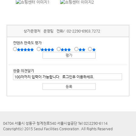
상가운영처
운영팀
전화/ :
02-2290-6903,7272
컨텐츠 만족도 평가
한줄 의견달기
04704 서울시 성동구 청계천로540 서울시설공단 Tel:02)2290-6114
Copyright(c) 2015 Seoul Facilities Corporation. All Rights Reserved