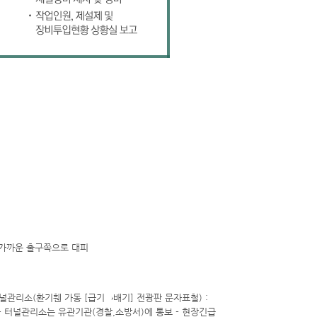
 가까운 출구쪽으로 대피