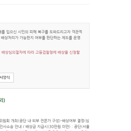
해를 입으신 시민의 피해 복구를 도와드리고자 객관적
 배상처리가 가능한지 여부를 판단하는 제도를 운영
 배상심의절차에 따라 고등검찰청에 배상을 신청할
구서양식
외)