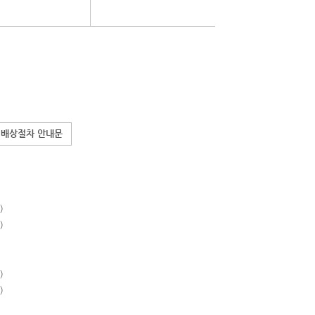
 배상절차 안내문
)
)
)
)