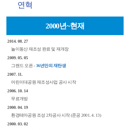
연혁
2000년~현재
2014. 08. 27
놀이동산 재조성 완료 및 재개장
2009. 05. 05
그랜드 오픈 -
36년만의 재탄생
2007. 11.
어린이대공원 재조성사업 공사 시작
2006. 10. 14
무료개방
2000. 04. 19
환경테마공원 조성 2차공사 시작 (준공 2001. 4. 13)
2000. 03. 02