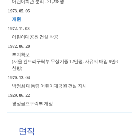
어린이회관 분리 - 31,238평
1973. 05. 05
개원
1972. 11. 03
어린이대공원 건설 착공
1972. 06. 20
부지확보
(서울 컨트리구락부 무상기증 12만평, 사유지 매입 9만8
천평)
1970. 12. 04
박정희 대통령 어린이대공원 건설 지시
1929. 06. 22
경성골프구락부 개장
면적