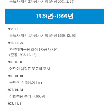
동물사 개선 2차공사 시작 (준공 2001. 2. 25)
1929년~1999년
1998. 12. 18
동물사 개선 1차공사 시작 (준공 1999. 12. 30)
1997. 12. 24
환경테마공원 조성 1차공사 시작
(준공 1998. 12. 16)
1986. 05. 05
어린이 입장료 무료화 조치
1986. 01. 01
공단 인수 (536,088㎡)
1977. 01. 31
선화학원 분리 - 7,000평
1975. 11. 11