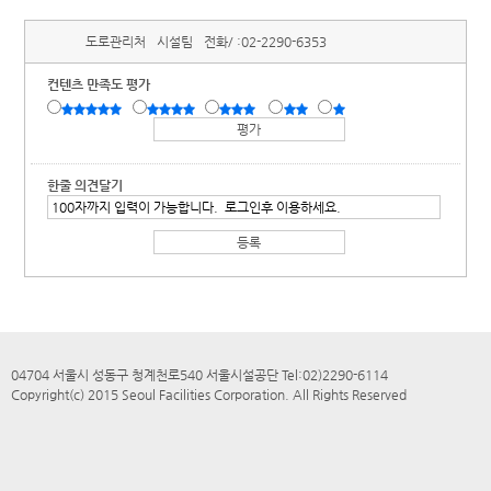
도로관리처
시설팀
전화/ :
02-2290-6353
컨텐츠 만족도 평가
한줄 의견달기
04704 서울시 성동구 청계천로540 서울시설공단 Tel:02)2290-6114
Copyright(c) 2015 Seoul Facilities Corporation. All Rights Reserved