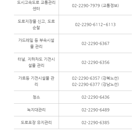
도시고속도로 교통관리
02-2290-7979 (교통정보)
센터
도로지장물 신고, 도로
02-2290-6112~6113
순찰
가드레일 등 부속시설
02-2290-6367
물 관리
터널, 지하차도 기전시
02-2290-6356
설물 관리
가로등 기전시설물 관
02-2290-6357 (강북노선)
리
02-2290-6377 (강남노선)
청소
02-2290-6436
녹지대관리
02-2290-6489
도로포장 유지관리
02-2290-6385