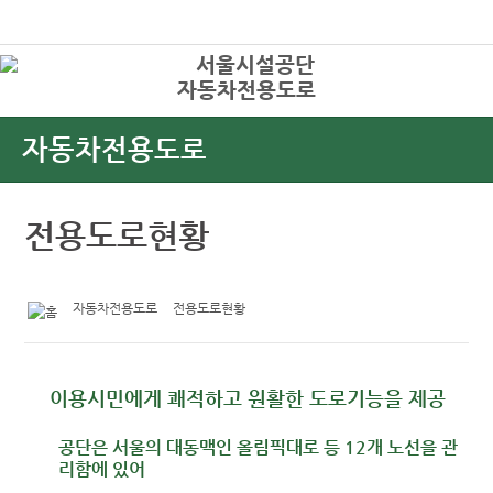
본문바로가기
로그인
자동차전용도로
상
자동차전용도로
전용도로현황
자동차전용도로
전용도로현황
이용시민에게 쾌적하고 원활한 도로기능을 제공
공단은 서울의 대동맥인 올림픽대로 등 12개 노선을 관
리함에 있어