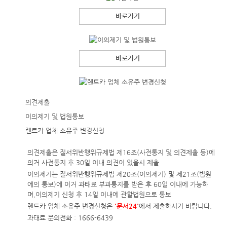
바로가기
바로가기
의견제출
이의제기 및 법원통보
렌트카 업체 소유주 변경신청
의견제출은 질서위반행위규제법 제16조(사전통지 및 의견제출 등)에
의거 사전통지 후 30일 이내 의견이 있을시 제출
이의제기는 질서위반행위규제법 제20조(이의제기) 및 제21조(법원
에의 통보)에 이거 과태료 부과통지를 받은 후 60일 이내에 가능하
며,이의제기 신청 후 14일 이내에 관할법원으로 통보
렌트카 업체 소유주 변경신청은
'문서24'
에서 제출하시기 바랍니다.
과태료 문의전화 : 1666-6439