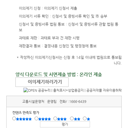
이의제기 신청 : 이의제기 신청서 제출
이의제기 서류 확인 : 신청서 및 증빙서류 확인 및 市 송부
신청서 및 증빙서류 법원 통보 : 신청서 및 증빙서류 관할 법원 통
보
과태료 재판 : 과태료 부과 건 재판 시행
재판결과 통보 : 결정내용 신청인 및 행정청에 통보
* 작성하신 이의제기신청서는 신청 후 14일 이내에 법원으로 통보됩
니다.
양식 다운로드 및 서면제출 방법 : 온라인 제출
이의제기하러가기
교통시설운영처
운영팀
전화/ :
1666-6439
컨텐츠 만족도 평가