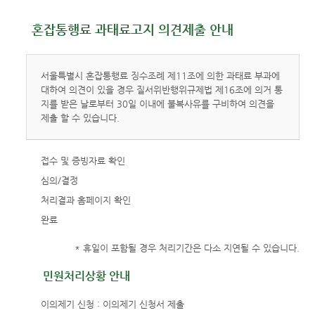
혼잡통행료 과태료고지 의견제출 안내
서울특별시 혼잡통행료 징수조례 제11조에 의한 과태료 부과에
대하여 의견이 있을 경우 질서위반행위규제법 제16조에 의거 통
지를 받은 날로부터 30일 이내에 불복사유를 구비하여 의견을
제출 할 수 있습니다.
접수 및 증빙자료 확인
심의/결정
처리결과 홈페이지 확인
완료
* 휴일이 포함될 경우 처리기간은 다소 지연될 수 있습니다.
민원처리상황 안내
이의제기 신청 : 이의제기 신청서 제출