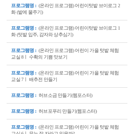
프로그램명 :
(온라인 프로그램) 어린이텃밭 브이로그 2
화 (밭에 물주기)
프로그램명 :
(온라인 프로그램) 어린이텃밭 브이로그 1
화 (텃밭 입주, 감자와 상추심기)
프로그램명 :
(온라인 프로그램) 어린이 가을 텃밭 체험
교실 8ㅣ 수확의 기쁨 맛보기
프로그램명 :
(온라인 프로그램) 어린이 가을 텃밭 체험
교실 7ㅣ 배추전 만들기
프로그램명 :
허브소금 만들기(웹포스터)
프로그램명 :
허브포푸리 만들기(웹포스터)
프로그램명 :
(온라인 프로그램) 어린이 가을 텃밭 체험
교실 6ㅣ 무는 잘 자라고 있을까?