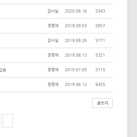
감사실
2020.06.16
5343
정명재
2019.09.03
5957
감사실
2019.08.26
5771
정명재
2019.08.13
5321
정명재
2019.07.05
5715
정명재
2019.06.12
6455
글쓰기