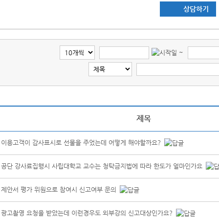
상담하기
~
제목
이용고객이 감사표시로 선물을 주었는데 어떻게 해야할까요?
공단 강사료집행시 사립대학교 교수는 청탁금지법에 따라 한도가 얼마인가요
제안서 평가 위원으로 참여시 신고여부 문의
광고촬영 요청을 받았는데 이런경우도 외부강의 신고대상인가요?