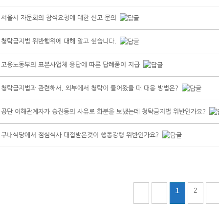
서울시 자문회의 참석요청에 대한 신고 문의
청탁금지법 위반행위에 대해 알고 싶습니다.
고용노동부의 표본사업체 응답에 따른 답례품이 지급
청탁금지법과 관련해서, 외부에서 청탁이 들어왔을 때 대응 방법은?
공단 이해관계자가 승진등의 사유로 화분을 보냈는데 청탁금지법 위반인가요?
구내식당에서 점심식사 대접받은것이 행동강령 위반인가요?
1
2