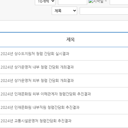
~
제목
2024년 상수도지원처 청렴 간담회 실시결과
2024년 상가운영처 내부 청렴 간담회 개최결과
2024년 상가운영처 외부 청렴 간담회 개최결과
2024년 인재문화원 외부 이해관계자 청렴간담회 추진결과
2024년 인재문화원 내부직원 청렴간담회 추진결과
2024년 교통시설운영처 청렴간담회 추진결과