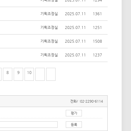
기획조정실
2025.07.11
1361
기획조정실
2025.07.11
1251
기획조정실
2025.07.11
1508
기획조정실
2025.07.11
1237
8
9
10
전화/ :
02-2290-6114