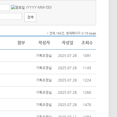
(YYYY-MM-DD)
* 전체 184건, 현재페이지
1
/19 page
첨부
작성자
작성일
조회수
기획조정실
2025.07.28
1091
기획조정실
2025.07.28
1143
기획조정실
2025.07.28
1224
기획조정실
2025.07.28
1260
기획조정실
2025.07.28
1470
기획조정실
2025.07.11
1294