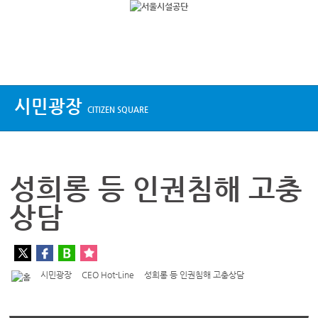
상단메뉴
시민광장
CITIZEN SQUARE
성희롱 등 인권침해 고충
상담
시민광장
CEO Hot-Line
성희롱 등 인권침해 고충상담