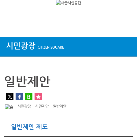
상단메뉴
시민광장
CITIZEN SQUARE
일반제안
시민광장
시민제안
일반제안
일반제안 제도