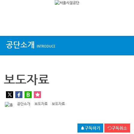
상단메뉴
공단소개
INTRODUCE
보도자료
공단소개
보도자료
보도자료
구독하기
구독취소