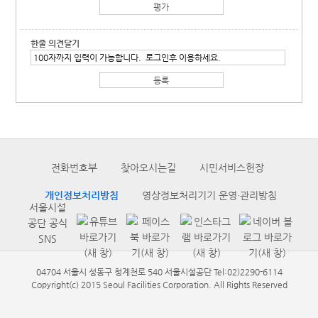
한줄 의견달기
전화번호부
찾아오시는길
시민서비스헌장
개인정보처리방침
영상정보처리기기 운영·관리방침
서울시설
공단 공식
SNS
04704 서울시 성동구 청계천로 540 서울시설공단 Tel:02)2290-6114
Copyright(c) 2015 Seoul Facilities Corporation. All Rights Reserved