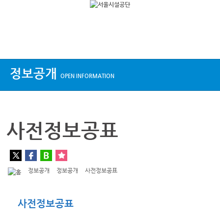
상단메뉴
정보공개
OPEN INFORMATION
사전정보공표
정보공개
정보공개
사전정보공표
사전정보공표