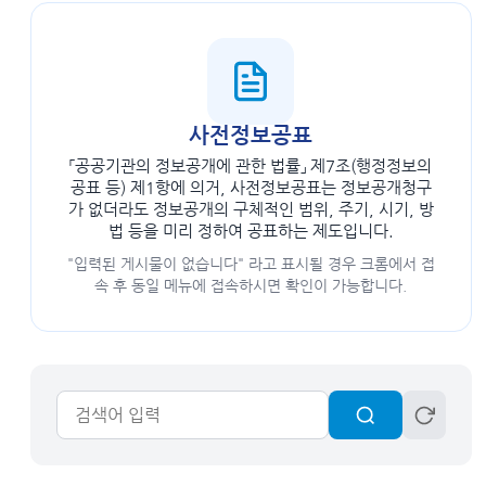
사전정보공표
「공공기관의 정보공개에 관한 법률」 제7조(행정정보의
공표 등) 제1항에 의거, 사전정보공표는 정보공개청구
가 없더라도 정보공개의 구체적인 범위, 주기, 시기, 방
법 등을 미리 정하여 공표하는 제도입니다.
"입력된 게시물이 없습니다" 라고 표시될 경우 크롬에서 접
속 후 동일 메뉴에 접속하시면 확인이 가능합니다.