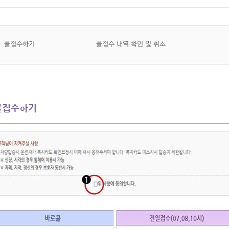
콜접수하기
콜접수 내역 확인 및 취소
콜접수하기