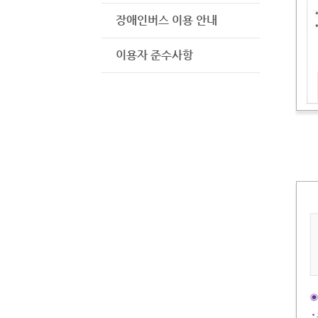
장애인버스 이용 안내
이용자 준수사항