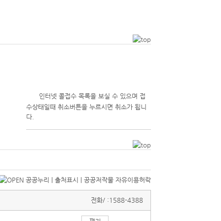
1
인터넷 콜접수 목록을 보실 수 있으며 접
수상태일때 취소버튼을 누르시면 취소가 됩니
다.
전화/ :
1588-4388