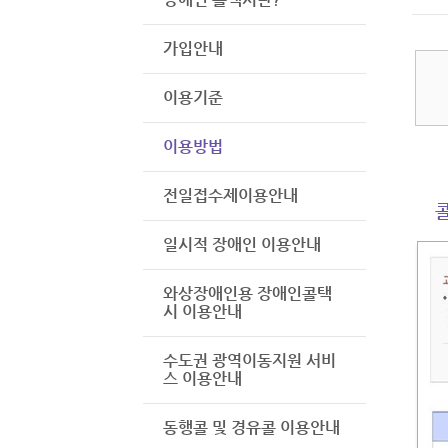
가입안내
이용기준
이용방법
전일접수제이용안내
일시적 장애인 이용안내
와상장애인용 장애인콜택
시 이용안내
수도권 광역이동지원 서비
스 이용안내
동행콜 및 경유콜 이용안내