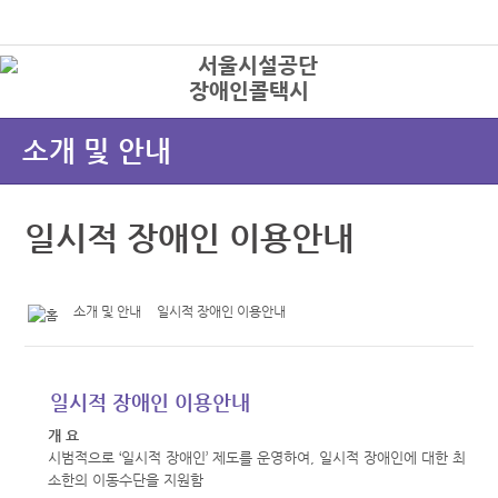
본문바로가기
로그인
장애인콜택시
상
소개 및 안내
일시적 장애인 이용안내
소개 및 안내
일시적 장애인 이용안내
일시적 장애인 이용안내
개 요
시범적으로 ‘일시적 장애인’ 제도를 운영하여, 일시적 장애인에 대한 최
소한의 이동수단을 지원함