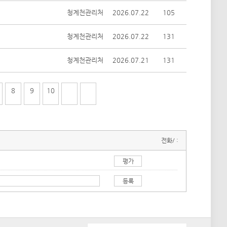
청계천관리처
2026.07.22
105
청계천관리처
2026.07.22
131
청계천관리처
2026.07.21
131
8
9
10
전화/ :