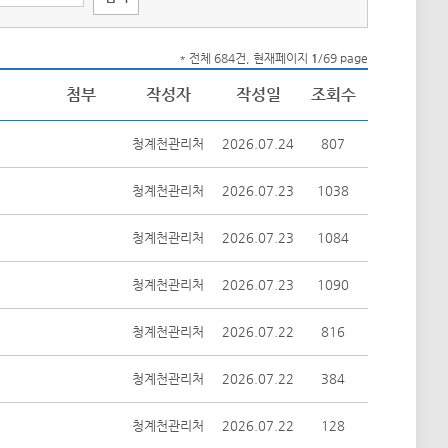
* 전체 684건, 현재페이지
1
/69 page
첨부
작성자
작성일
조회수
청계천관리처
2026.07.24
807
청계천관리처
2026.07.23
1038
청계천관리처
2026.07.23
1084
청계천관리처
2026.07.23
1090
청계천관리처
2026.07.22
816
청계천관리처
2026.07.22
384
청계천관리처
2026.07.22
128