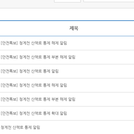
제목
[안전특보] 청계천 산책로 통제 해제 알림
[안전특보] 청계천 산책로 통제 부분 해제 알림
[안전특보] 청계천 산책로 통제 알림
[안전특보] 청계천 산책로 통제 해제 알림
[안전특보] 청계천 산책로 통제 부분 해제 알림
[안전특보] 청계천 산책로 통제 확대 알림
청계천 산책로 통제 알림