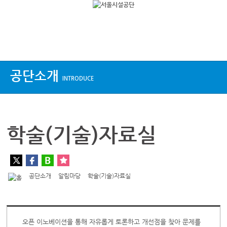
상단메뉴
공단소개
INTRODUCE
학술(기술)자료실
공단소개
알림마당
학술(기술)자료실
오픈 이노베이션을 통해 자유롭게 토론하고 개선점을 찾아 문제를